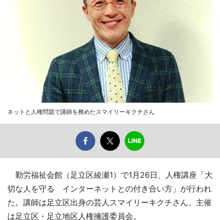
ネットと人権問題で講師を務めたスマイリーキクチさん
勤労福祉会館（足立区綾瀬1）で1月26日、人権講座「大
切な人を守る インターネットとの付き合い方」が行われ
た。講師は足立区出身の芸人スマイリーキクチさん。主催
は足立区・足立地区人権擁護委員会。