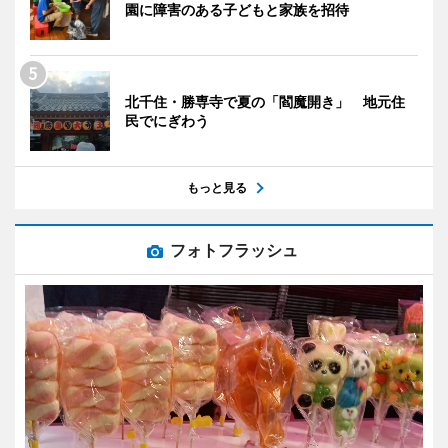
園に障害のある子どもと家族を招待
北千住・勝専寺で夏の「閻魔開き」 地元住
民でにぎわう
もっと見る
フォトフラッシュ