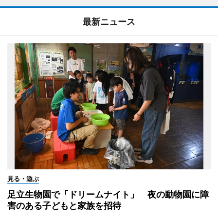
最新ニュース
見る・遊ぶ
足立生物園で「ドリームナイト」 夜の動物園に障
害のある子どもと家族を招待