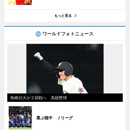
もっと見る
ワールドフォトニュース
長崎日大が２回戦へ 高校野球
喜ぶ植中 Ｊリーグ