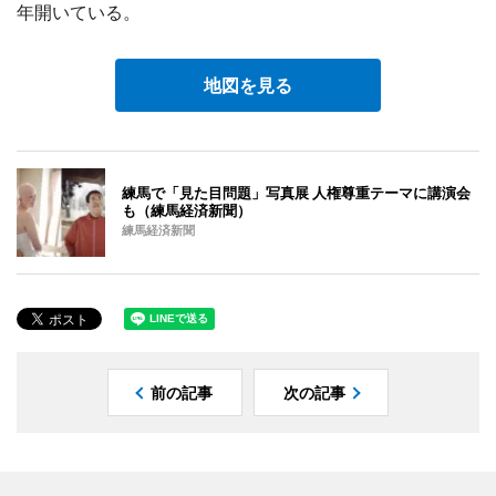
年開いている。
地図を見る
練馬で「見た目問題」写真展 人権尊重テーマに講演会
も（練馬経済新聞）
練馬経済新聞
前の記事
次の記事