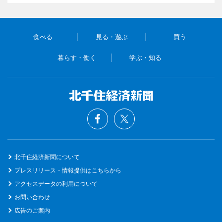
食べる
見る・遊ぶ
買う
暮らす・働く
学ぶ・知る
北千住経済新聞について
プレスリリース・情報提供はこちらから
アクセスデータの利用について
お問い合わせ
広告のご案内