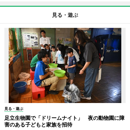
見る・遊ぶ
見る・遊ぶ
足立生物園で「ドリームナイト」 夜の動物園に障
害のある子どもと家族を招待