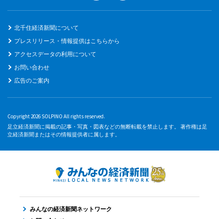
北千住経済新聞について
プレスリリース・情報提供はこちらから
アクセスデータの利用について
お問い合わせ
広告のご案内
Copyright 2026 SOLPINO All rights reserved.
足立経済新聞に掲載の記事・写真・図表などの無断転載を禁止します。 著作権は足
立経済新聞またはその情報提供者に属します。
みんなの経済新聞ネットワーク