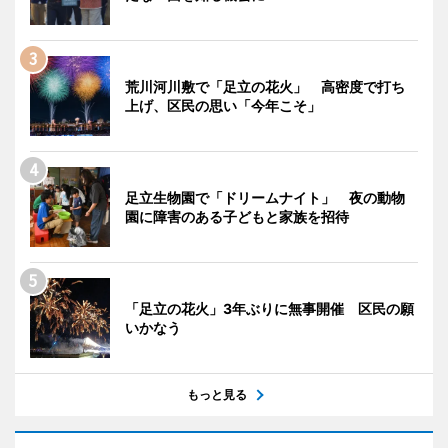
荒川河川敷で「足立の花火」 高密度で打ち
上げ、区民の思い「今年こそ」
足立生物園で「ドリームナイト」 夜の動物
園に障害のある子どもと家族を招待
「足立の花火」3年ぶりに無事開催 区民の願
いかなう
もっと見る