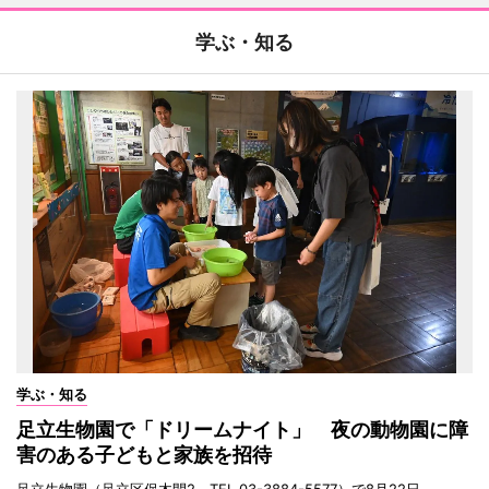
学ぶ・知る
学ぶ・知る
足立生物園で「ドリームナイト」 夜の動物園に障
害のある子どもと家族を招待