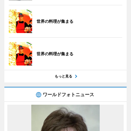
世界の料理が集まる
世界の料理が集まる
もっと見る
ワールドフォトニュース