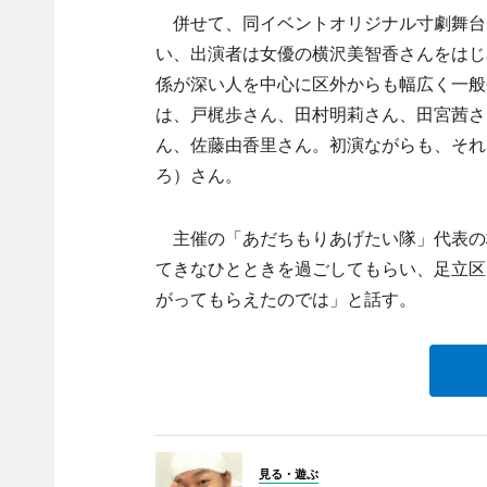
併せて、同イベントオリジナル寸劇舞台
い、出演者は女優の横沢美智香さんをはじ
係が深い人を中心に区外からも幅広く一般
は、戸梶歩さん、田村明莉さん、田宮茜さ
ん、佐藤由香里さん。初演ながらも、それ
ろ）さん。
主催の「あだちもりあげたい隊」代表の
てきなひとときを過ごしてもらい、足立区
がってもらえたのでは」と話す。
見る・遊ぶ