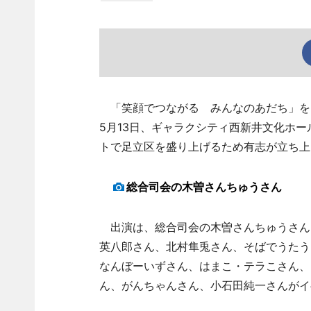
「笑顔でつながる みんなのあだち」をコ
5月13日、ギャラクシティ西新井文化ホ
トで足立区を盛り上げるため有志が立ち上
総合司会の木曽さんちゅうさん
出演は、総合司会の木曽さんちゅうさん
英八郎さん、北村隼兎さん、そばでうたう
なんぼーいずさん、はまこ・テラこさん、
ん、がんちゃんさん、小石田純一さんがイ