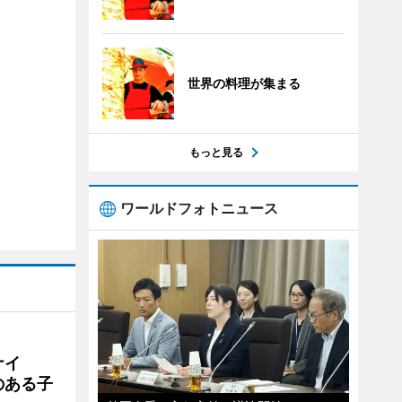
世界の料理が集まる
もっと見る
ワールドフォトニュース
ナイ
のある子