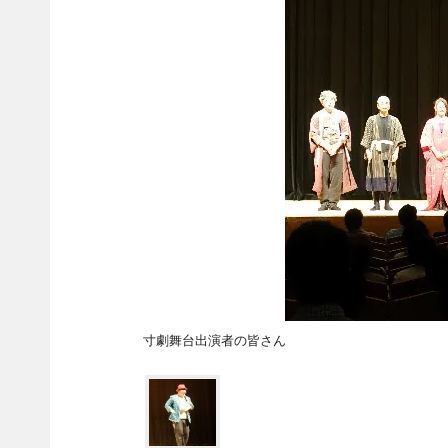
寸劇舞台出演者の皆さん