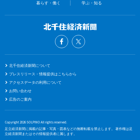
暮らす・働く
学ぶ・知る
北千住経済新聞について
プレスリリース・情報提供はこちらから
アクセスデータの利用について
お問い合わせ
広告のご案内
Copyright 2026 SOLPINO All rights reserved.
足立経済新聞に掲載の記事・写真・図表などの無断転載を禁止します。 著作権は足
立経済新聞またはその情報提供者に属します。