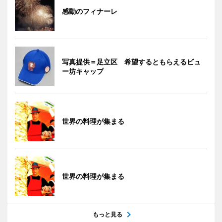
感動のフィナーレ
写真提供＝足立区 希望するともらえるビュ
ー坊キャップ
世界の料理が集まる
世界の料理が集まる
もっと見る