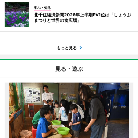
学ぶ・知る
北千住経済新聞2026年上半期PV1位は「しょうぶ
まつりと世界の食広場」
もっと見る
見る・遊ぶ