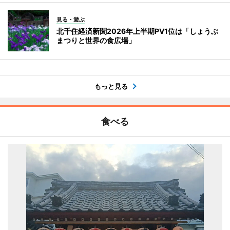
見る・遊ぶ
北千住経済新聞2026年上半期PV1位は「しょうぶ
まつりと世界の食広場」
もっと見る
食べる