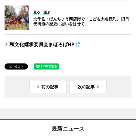
見る・遊ぶ
北千住・ほんちょう商店街で「こども大名行列」 旧日
光街道の歴史に思いをはせて
和文化継承委員会まほろばHP
前の記事
次の記事
最新ニュース