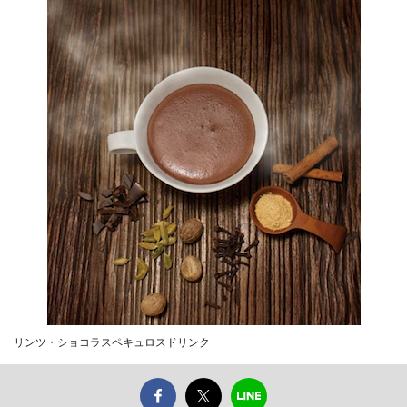
リンツ・ショコラスペキュロスドリンク