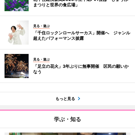
まつりと世界の食広場」
見る・遊ぶ
「千住ロックンロールサーカス」開催へ ジャンル
超えたパフォーマンス披露
見る・遊ぶ
「足立の花火」3年ぶりに無事開催 区民の願いか
なう
もっと見る
学ぶ・知る