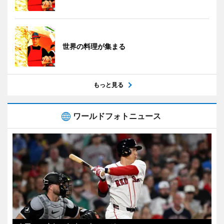
世界の料理が集まる
もっと見る
ワールドフォトニュース