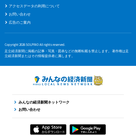
アクセスデータの利用について
お問い合わせ
広告のご案内
Copyright 2026 SOLPINO All rights reserved.
足立経済新聞に掲載の記事・写真・図表などの無断転載を禁止します。 著作権は足
立経済新聞またはその情報提供者に属します。
みんなの経済新聞ネットワーク
お問い合わせ