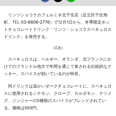
リンツショコラカフェルミネ北千住店（足立区千住旭
町、TEL
03-6806-2776
）で12月1日から、冬季限定ホッ
トチョコレートドリンク「リンツ・ショコラスペキュロス
ドリンク」を発売する。
［広告］
スペキュロスは、ベルギー、オランダ、北フランスにか
けてのフランドル地方で年間を通じて食される伝統的なク
ッキー。スパイスが効いているのが特長。
同ドリンクは温かいダークチョコレートに、スペキュロ
スに使用されるシナモン、クローブ、カルダモン、ナツメ
グ、ジンジャーの5種類のスパイスがブレンドされてい
る。価格は669円。