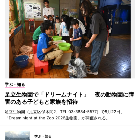
学ぶ・知る
足立生物園で「ドリームナイト」 夜の動物園に障
害のある子どもと家族を招待
足立生物園（足立区保木間2、TEL 03-3884-5577）で8月22日、
「Dream night at the Zoo 2026生物園」が開催される。
学ぶ・知る