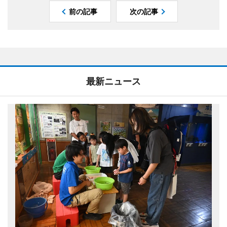
前の記事
次の記事
最新ニュース