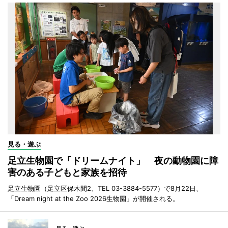
見る・遊ぶ
足立生物園で「ドリームナイト」 夜の動物園に障
害のある子どもと家族を招待
足立生物園（足立区保木間2、TEL 03-3884-5577）で8月22日、
「Dream night at the Zoo 2026生物園」が開催される。