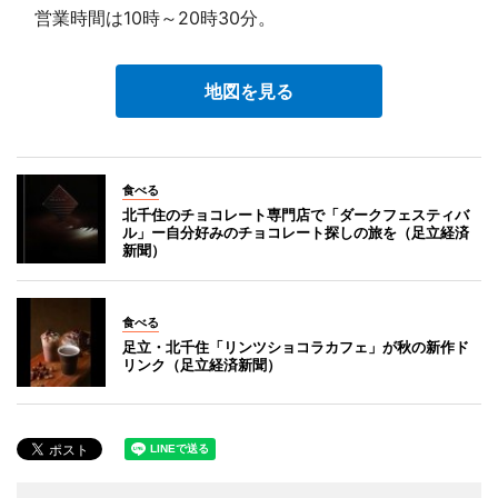
営業時間は10時～20時30分。
地図を見る
食べる
北千住のチョコレート専門店で「ダークフェスティバ
ル」ー自分好みのチョコレート探しの旅を（足立経済
新聞）
食べる
足立・北千住「リンツショコラカフェ」が秋の新作ド
リンク（足立経済新聞）