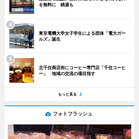
を無料に 銭湯も
東京電機大学女子学生による団体「電大ガー
ルズ」誕生
北千住商店街にコーヒー専門店「千住コーヒ
ー」 地域の交流の場目指す
もっと見る
フォトフラッシュ