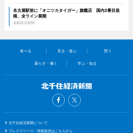
名古屋駅前に「オニツカタイガー」旗艦店 国内2番目規
模、全ライン展開
名駅経済新聞
食べる
見る・遊ぶ
買う
暮らす・働く
学ぶ・知る
北千住経済新聞について
プレスリリース・情報提供はこちらから