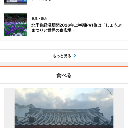
見る・遊ぶ
北千住経済新聞2026年上半期PV1位は「しょうぶ
まつりと世界の食広場」
もっと見る
食べる