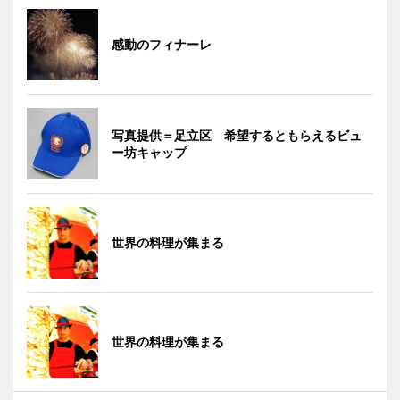
感動のフィナーレ
写真提供＝足立区 希望するともらえるビュ
ー坊キャップ
世界の料理が集まる
世界の料理が集まる