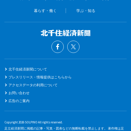
暮らす・働く
学ぶ・知る
北千住経済新聞について
プレスリリース・情報提供はこちらから
アクセスデータの利用について
お問い合わせ
広告のご案内
Copyright 2026 SOLPINO All rights reserved.
足立経済新聞に掲載の記事・写真・図表などの無断転載を禁止します。 著作権は足