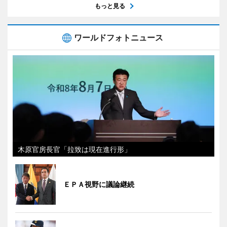
もっと見る
ワールドフォトニュース
木原官房長官「拉致は現在進行形」
ＥＰＡ視野に議論継続