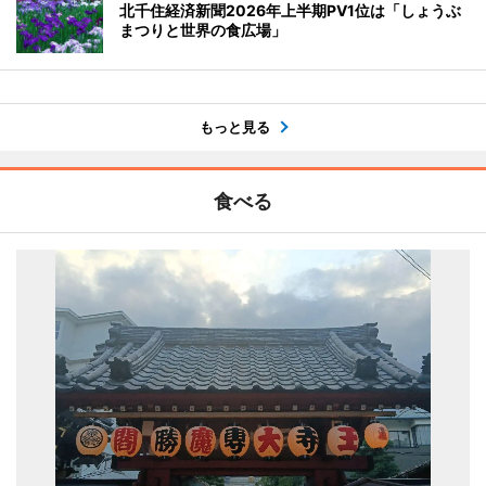
北千住経済新聞2026年上半期PV1位は「しょうぶ
まつりと世界の食広場」
もっと見る
食べる