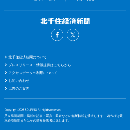
北千住経済新聞について
プレスリリース・情報提供はこちらから
アクセスデータの利用について
お問い合わせ
広告のご案内
Copyright 2026 SOLPINO All rights reserved.
足立経済新聞に掲載の記事・写真・図表などの無断転載を禁止します。 著作権は足
立経済新聞またはその情報提供者に属します。