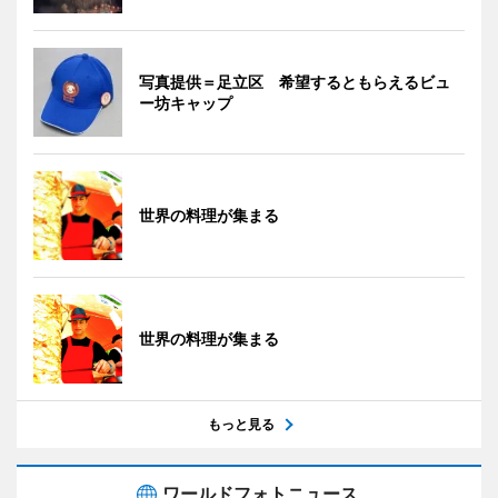
写真提供＝足立区 希望するともらえるビュ
ー坊キャップ
世界の料理が集まる
世界の料理が集まる
もっと見る
ワールドフォトニュース