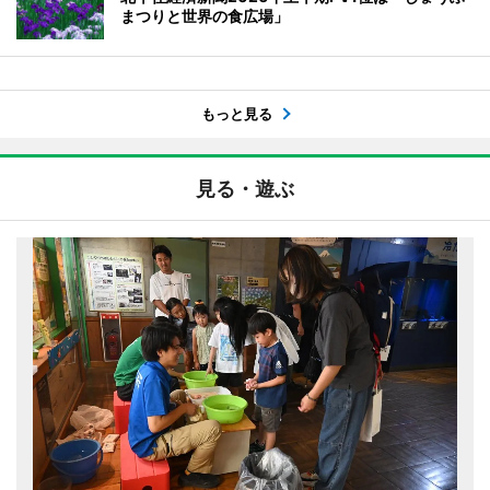
まつりと世界の食広場」
もっと見る
見る・遊ぶ