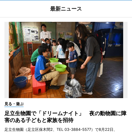
最新ニュース
見る・遊ぶ
足立生物園で「ドリームナイト」 夜の動物園に障
害のある子どもと家族を招待
足立生物園（足立区保木間2、TEL 03-3884-5577）で8月22日、