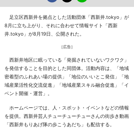
足立区西新井を拠点とした活動団体「西新井.tokyo」が
8月に立ち上がり、それに合わせて情報サイト「西新
井.tokyo」が8月19日、公開された。
［広告］
西新井地区に眠っている「発掘されていないワクワク」
を発信することを目的とした同団体。活動内容は、「地域
密着型のふれあい場の提供」「地位のいいとこ発信」「地
域産業活性化交流促進」「地域産業スキル融合促進」「イ
ベント開催・運営」。
ホームページでは、人・スポット・イベントなどの情報
を提供。西新井芸人チューチューチューさんの街歩き動画
「西新井もりあげ隊の歩こうあだち」も配信する。