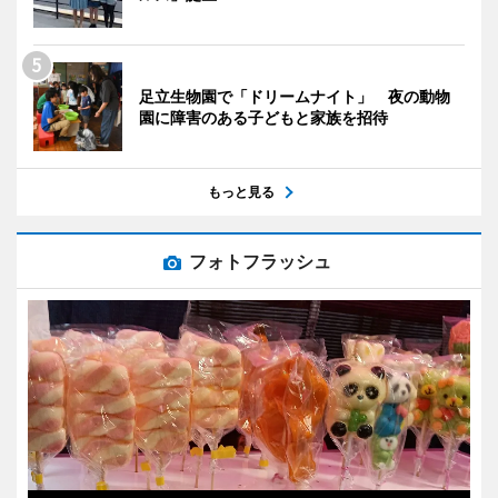
足立生物園で「ドリームナイト」 夜の動物
園に障害のある子どもと家族を招待
もっと見る
フォトフラッシュ