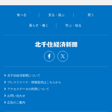
食べる
見る・遊ぶ
買う
暮らす・働く
学ぶ・知る
北千住経済新聞について
プレスリリース・情報提供はこちらから
アクセスデータの利用について
お問い合わせ
広告のご案内