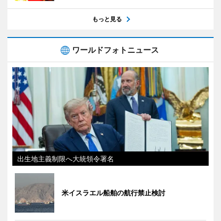
もっと見る
ワールドフォトニュース
出生地主義制限へ大統領令署名
米イスラエル船舶の航行禁止検討