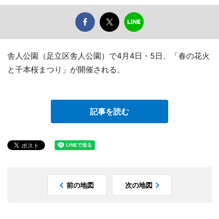
舎人公園（足立区舎人公園）で4月4日・5日、「春の花火
と千本桜まつり」が開催される。
記事を読む
前の地図
次の地図