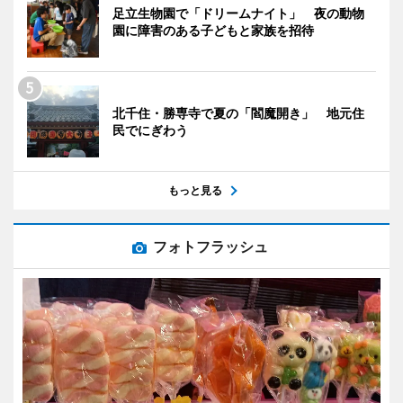
足立生物園で「ドリームナイト」 夜の動物
園に障害のある子どもと家族を招待
北千住・勝専寺で夏の「閻魔開き」 地元住
民でにぎわう
もっと見る
フォトフラッシュ