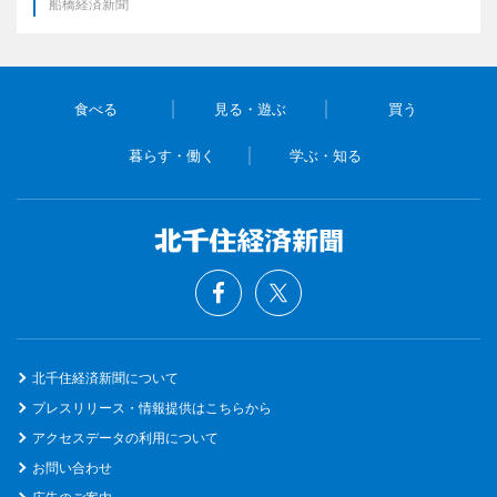
船橋経済新聞
食べる
見る・遊ぶ
買う
暮らす・働く
学ぶ・知る
北千住経済新聞について
プレスリリース・情報提供はこちらから
アクセスデータの利用について
お問い合わせ