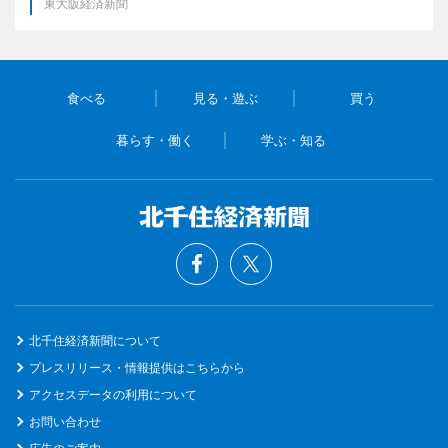
東大阪経済新聞
食べる
見る・遊ぶ
買う
暮らす・働く
学ぶ・知る
北千住経済新聞について
プレスリリース・情報提供はこちらから
アクセスデータの利用について
お問い合わせ