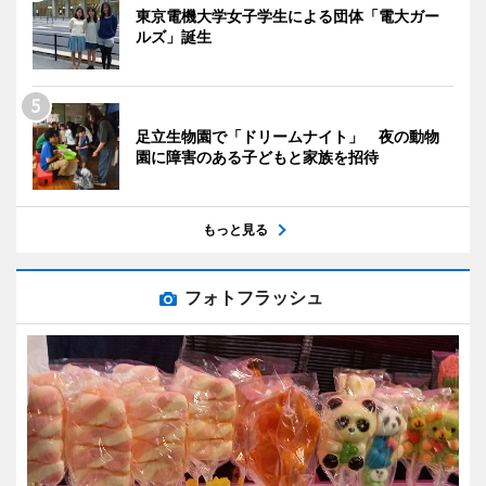
東京電機大学女子学生による団体「電大ガー
ルズ」誕生
足立生物園で「ドリームナイト」 夜の動物
園に障害のある子どもと家族を招待
もっと見る
フォトフラッシュ