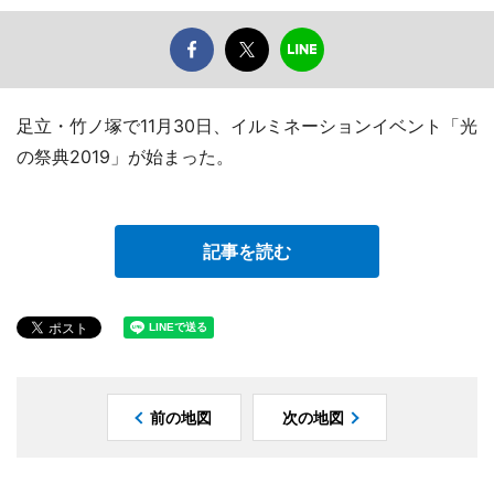
足立・竹ノ塚で11月30日、イルミネーションイベント「光
の祭典2019」が始まった。
記事を読む
前の地図
次の地図