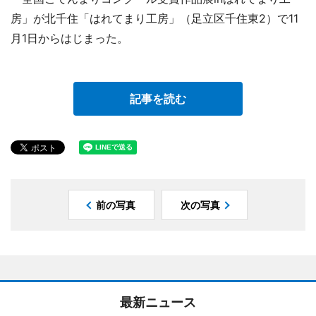
房」が北千住「はれてまり工房」（足立区千住東2）で11
月1日からはじまった。
記事を読む
前の写真
次の写真
最新ニュース