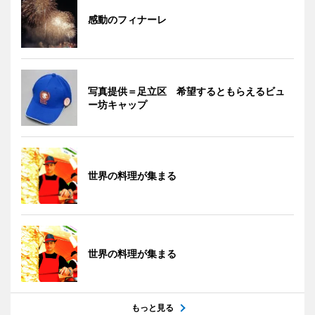
感動のフィナーレ
写真提供＝足立区 希望するともらえるビュ
ー坊キャップ
世界の料理が集まる
世界の料理が集まる
もっと見る