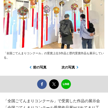
「全国ごてんまりコンクール」の受賞上位3作品と歴代受賞作品も展示してい
る。
前の写真
次の写真
「全国ごてんまりコンクール」で受賞した作品の展示会
「全国ごてんまりコンクール受賞作品展inはれてまり工