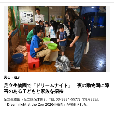
見る・遊ぶ
足立生物園で「ドリームナイト」 夜の動物園に障
害のある子どもと家族を招待
足立生物園（足立区保木間2、TEL 03-3884-5577）で8月22日、
「Dream night at the Zoo 2026生物園」が開催される。