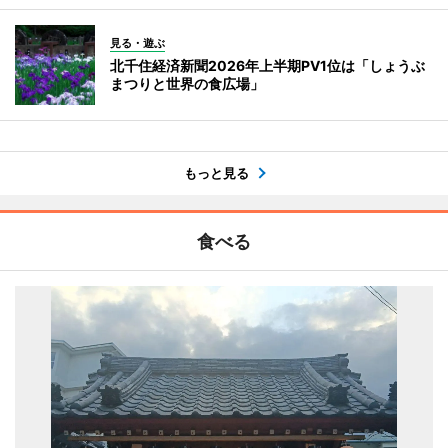
見る・遊ぶ
北千住経済新聞2026年上半期PV1位は「しょうぶ
まつりと世界の食広場」
もっと見る
食べる