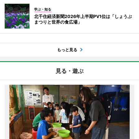
学ぶ・知る
北千住経済新聞2026年上半期PV1位は「しょうぶ
まつりと世界の食広場」
もっと見る
見る・遊ぶ