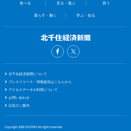
食べる
見る・遊ぶ
買う
暮らす・働く
学ぶ・知る
北千住経済新聞について
プレスリリース・情報提供はこちらから
アクセスデータの利用について
お問い合わせ
広告のご案内
Copyright 2026 SOLPINO All rights reserved.