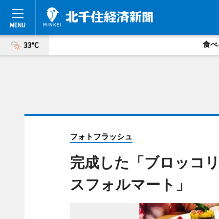
食べ
33°C
フォトフラッシュ
完成した「ブロッコ
スフォルマート」