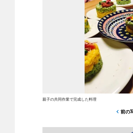
親子の共同作業で完成した料理
前の