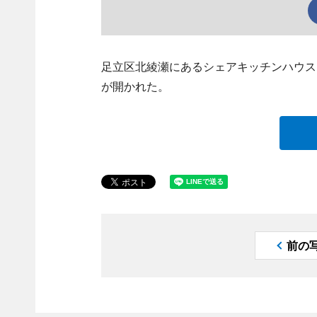
足立区北綾瀬にあるシェアキッチンハウス
が開かれた。
前の