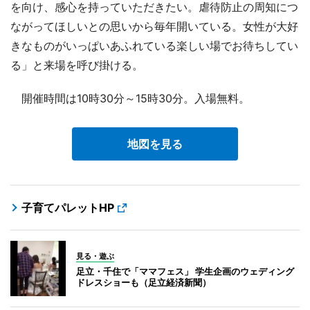
を向け、感心を持っていただきたい。虐待防止の周知につ
ながってほしいとの思いから毎年開いている。女性が大好
きなものがいっぱいあふれている楽しい場でお待ちしてい
る」と来場を呼び掛ける。
開催時間は10時30分～15時30分。入場無料。
地図を見る
子育てパレットHP
見る・遊ぶ
足立・千住で「ママフェス」 学生企画のウェディング
ドレスショーも（足立経済新聞）