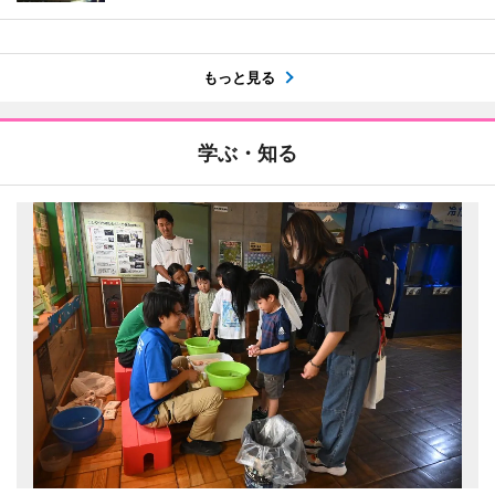
もっと見る
学ぶ・知る