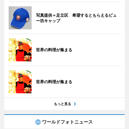
写真提供＝足立区 希望するともらえるビュ
ー坊キャップ
世界の料理が集まる
世界の料理が集まる
もっと見る
ワールドフォトニュース