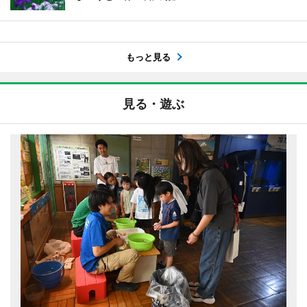
もっと見る
見る・遊ぶ