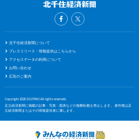
北千住経済新聞について
プレスリリース・情報提供はこちらから
アクセスデータの利用について
お問い合わせ
広告のご案内
Copyright 2026 SOLPINO All rights reserved.
足立経済新聞に掲載の記事・写真・図表などの無断転載を禁止します。 著作権は足
立経済新聞またはその情報提供者に属します。