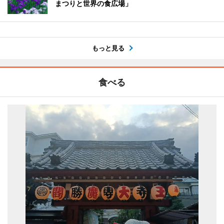
まつりと世界の食広場」
もっと見る
食べる