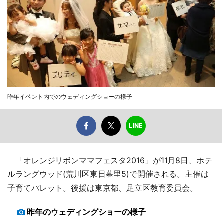
昨年イベント内でのウェディングショーの様子
「オレンジリボンママフェスタ2016」が11月8日、ホテ
ルラングウッド(荒川区東日暮里5)で開催される。主催は
子育てパレット。後援は東京都、足立区教育委員会。
昨年のウェディングショーの様子