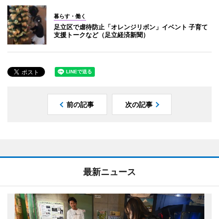
暮らす・働く
足立区で虐待防止「オレンジリボン」イベント 子育て
支援トークなど（足立経済新聞）
前の記事
次の記事
最新ニュース