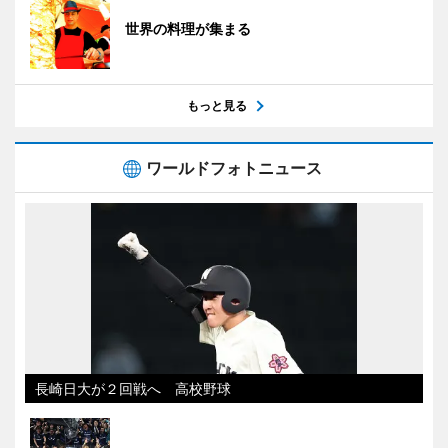
世界の料理が集まる
もっと見る
ワールドフォトニュース
長崎日大が２回戦へ 高校野球