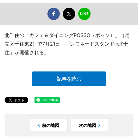
北千住の「カフェ＆ダイニングPOSSO（ポッソ）」（足
立区千住東2）で7月21日、「レモネードスタンドin北千
住」が開催される。
記事を読む
前の地図
次の地図