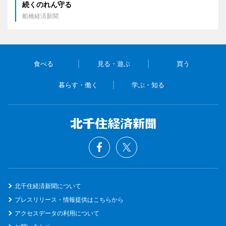
続くのれん守る
船橋経済新聞
食べる
見る・遊ぶ
買う
暮らす・働く
学ぶ・知る
北千住経済新聞について
プレスリリース・情報提供はこちらから
アクセスデータの利用について