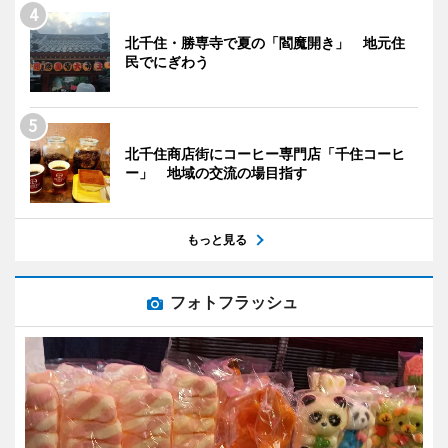
北千住・勝専寺で夏の「閻魔開き」 地元住
民でにぎわう
北千住商店街にコーヒー専門店「千住コーヒ
ー」 地域の交流の場目指す
もっと見る
フォトフラッシュ