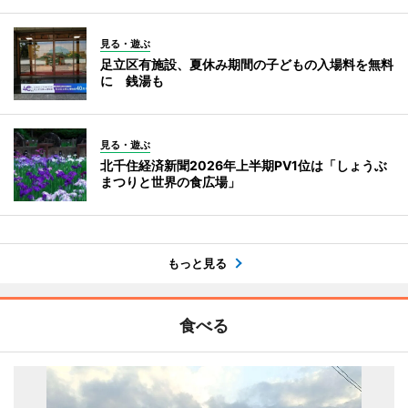
見る・遊ぶ
足立区有施設、夏休み期間の子どもの入場料を無料
に 銭湯も
見る・遊ぶ
北千住経済新聞2026年上半期PV1位は「しょうぶ
まつりと世界の食広場」
もっと見る
食べる