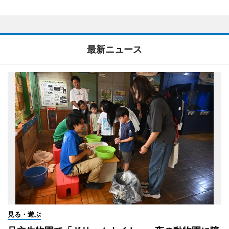
最新ニュース
見る・遊ぶ