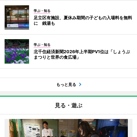
学ぶ・知る
足立区有施設、夏休み期間の子どもの入場料を無料
に 銭湯も
学ぶ・知る
北千住経済新聞2026年上半期PV1位は「しょうぶ
まつりと世界の食広場」
もっと見る
見る・遊ぶ