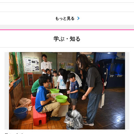
もっと見る
学ぶ・知る