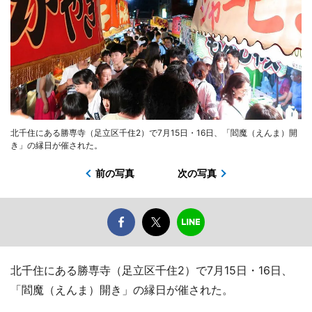
北千住にある勝専寺（足立区千住2）で7月15日・16日、「閻魔（えんま）開
き」の縁日が催された。
前の写真
次の写真
北千住にある勝専寺（足立区千住2）で7月15日・16日、
「閻魔（えんま）開き」の縁日が催された。