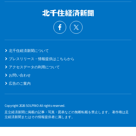
北千住経済新聞について
プレスリリース・情報提供はこちらから
アクセスデータの利用について
お問い合わせ
広告のご案内
Copyright 2026 SOLPINO All rights reserved.
足立経済新聞に掲載の記事・写真・図表などの無断転載を禁止します。 著作権は足
立経済新聞またはその情報提供者に属します。