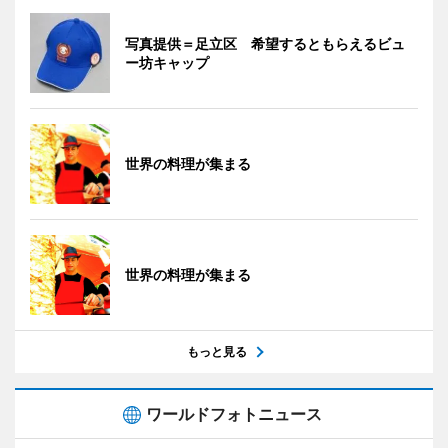
写真提供＝足立区 希望するともらえるビュ
ー坊キャップ
世界の料理が集まる
世界の料理が集まる
もっと見る
ワールドフォトニュース