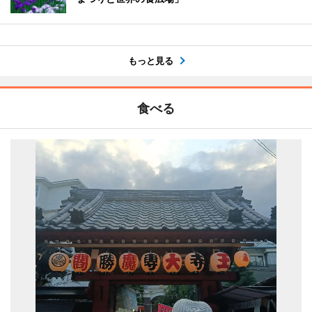
もっと見る
食べる