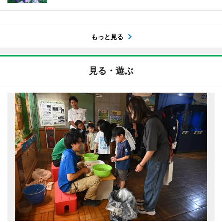
もっと見る
見る・遊ぶ