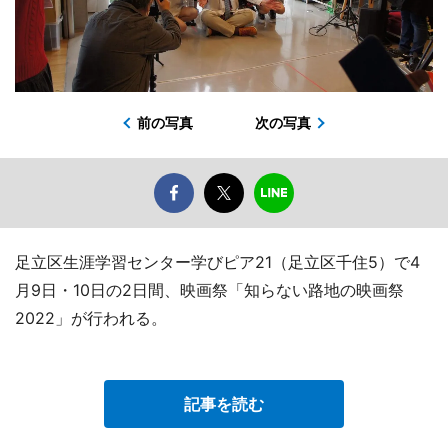
前の写真
次の写真
足立区生涯学習センター学びピア21（足立区千住5）で4
月9日・10日の2日間、映画祭「知らない路地の映画祭
2022」が行われる。
記事を読む