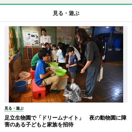
見る・遊ぶ
見る・遊ぶ
足立生物園で「ドリームナイト」 夜の動物園に障
害のある子どもと家族を招待