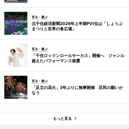
見る・遊ぶ
北千住経済新聞2026年上半期PV1位は「しょうぶ
まつりと世界の食広場」
見る・遊ぶ
「千住ロックンロールサーカス」開催へ ジャンル
超えたパフォーマンス披露
見る・遊ぶ
「足立の花火」3年ぶりに無事開催 区民の願いか
なう
もっと見る