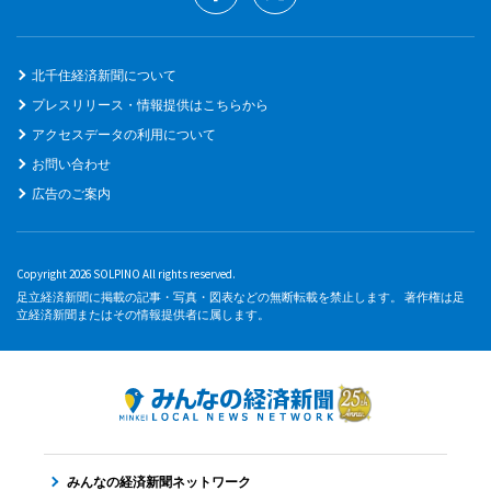
北千住経済新聞について
プレスリリース・情報提供はこちらから
アクセスデータの利用について
お問い合わせ
広告のご案内
Copyright 2026 SOLPINO All rights reserved.
足立経済新聞に掲載の記事・写真・図表などの無断転載を禁止します。 著作権は足
立経済新聞またはその情報提供者に属します。
みんなの経済新聞ネットワーク