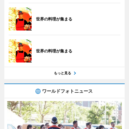
世界の料理が集まる
世界の料理が集まる
もっと見る
ワールドフォトニュース