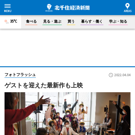
35°C
食べる
見る・遊ぶ
買う
暮らす・働く
学ぶ・知る
フォトフラッシュ
2022.04.04
ゲストを迎えた最新作も上映