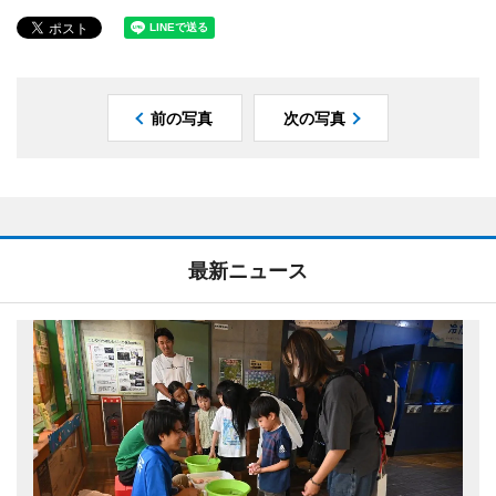
前の写真
次の写真
最新ニュース