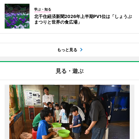
学ぶ・知る
北千住経済新聞2026年上半期PV1位は「しょうぶ
まつりと世界の食広場」
もっと見る
見る・遊ぶ