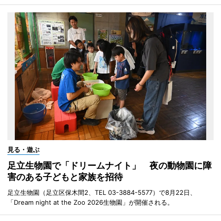
見る・遊ぶ
足立生物園で「ドリームナイト」 夜の動物園に障
害のある子どもと家族を招待
足立生物園（足立区保木間2、TEL 03-3884-5577）で8月22日、
「Dream night at the Zoo 2026生物園」が開催される。