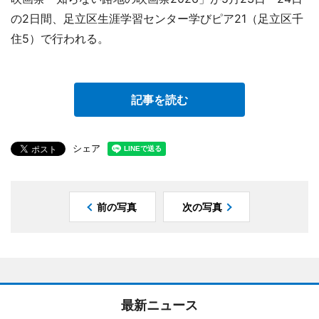
の2日間、足立区生涯学習センター学びピア21（足立区千
住5）で行われる。
記事を読む
シェア
前の写真
次の写真
最新ニュース