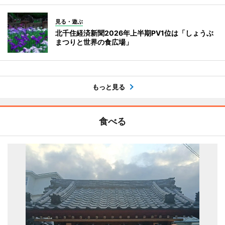
見る・遊ぶ
北千住経済新聞2026年上半期PV1位は「しょうぶ
まつりと世界の食広場」
もっと見る
食べる