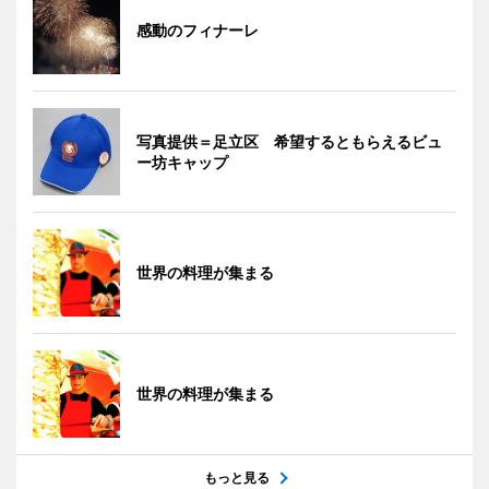
感動のフィナーレ
写真提供＝足立区 希望するともらえるビュ
ー坊キャップ
世界の料理が集まる
世界の料理が集まる
もっと見る