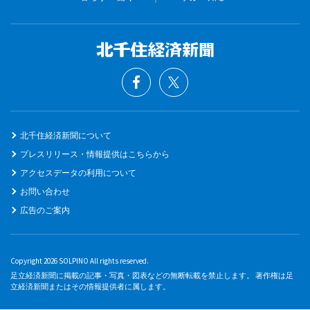
北千住経済新聞について
プレスリリース・情報提供はこちらから
アクセスデータの利用について
お問い合わせ
広告のご案内
Copyright 2026 SOLPINO All rights reserved.
足立経済新聞に掲載の記事・写真・図表などの無断転載を禁止します。 著作権は足
立経済新聞またはその情報提供者に属します。