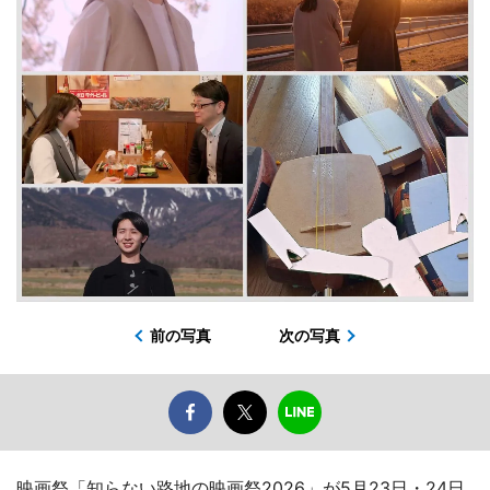
前の写真
次の写真
映画祭「知らない路地の映画祭2026」が5月23日・24日