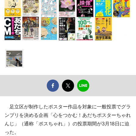
足立区が制作したポスター作品を対象に一般投票でグラ
ンプリを決める企画「心をつかむ！あだちポスターちゃれ
んじ」（通称「ポスちゃれ」）の投票期間が3月18日に迫
った。