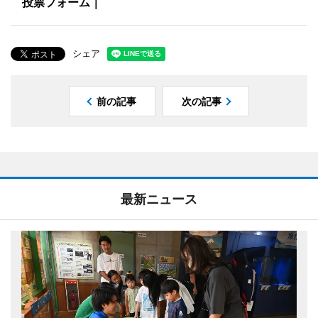
投票フォーム｜
シェア
前の記事
次の記事
最新ニュース