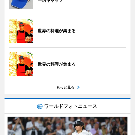
ー坊キャップ
世界の料理が集まる
世界の料理が集まる
もっと見る
ワールドフォトニュース