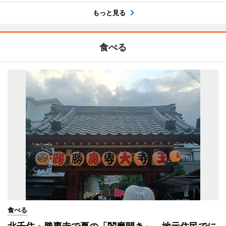
もっと見る
食べる
食べる