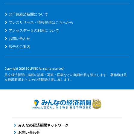
北千住経済新聞について
プレスリリース・情報提供はこちらから
アクセスデータの利用について
お問い合わせ
広告のご案内
Copyright 2026 SOLPINO All rights reserved.
足立経済新聞に掲載の記事・写真・図表などの無断転載を禁止します。 著作権は足
立経済新聞またはその情報提供者に属します。
みんなの経済新聞ネットワーク
お問い合わせ