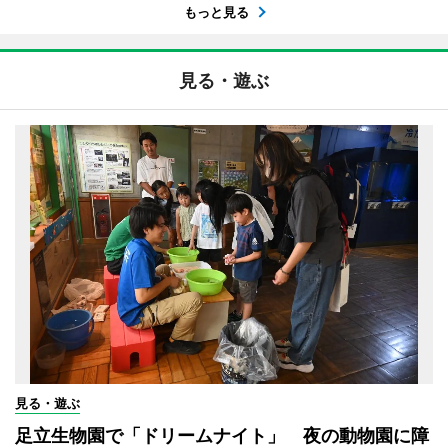
もっと見る
見る・遊ぶ
見る・遊ぶ
足立生物園で「ドリームナイト」 夜の動物園に障