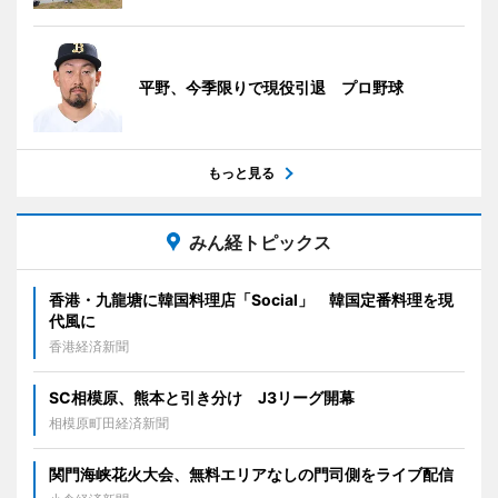
平野、今季限りで現役引退 プロ野球
もっと見る
みん経トピックス
香港・九龍塘に韓国料理店「Social」 韓国定番料理を現
代風に
香港経済新聞
SC相模原、熊本と引き分け J3リーグ開幕
相模原町田経済新聞
関門海峡花火大会、無料エリアなしの門司側をライブ配信