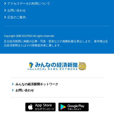
アクセスデータの利用について
お問い合わせ
広告のご案内
Copyright 2026 SOLPINO All rights reserved.
足立経済新聞に掲載の記事・写真・図表などの無断転載を禁止します。 著作権は足
立経済新聞またはその情報提供者に属します。
みんなの経済新聞ネットワーク
お問い合わせ