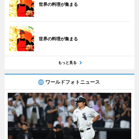
世界の料理が集まる
世界の料理が集まる
もっと見る
ワールドフォトニュース