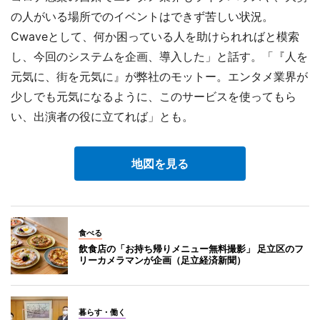
の人がいる場所でのイベントはできず苦しい状況。
Cwaveとして、何か困っている人を助けられればと模索
し、今回のシステムを企画、導入した」と話す。「『人を
元気に、街を元気に』が弊社のモットー。エンタメ業界が
少しでも元気になるように、このサービスを使ってもら
い、出演者の役に立てれば」とも。
地図を見る
食べる
飲食店の「お持ち帰りメニュー無料撮影」 足立区のフ
リーカメラマンが企画（足立経済新聞）
暮らす・働く