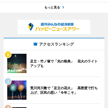
もっと見る
アクセスランキング
足立・竹ノ塚で「光の祭典」 花火のライト
アップも
荒川河川敷で「足立の花火」 高密度で打ち
上げ、区民の思い「今年こそ」