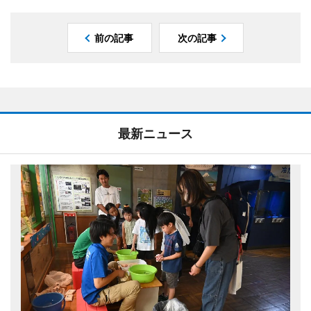
前の記事
次の記事
最新ニュース