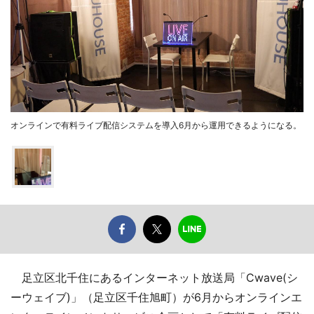
オンラインで有料ライブ配信システムを導入6月から運用できるようになる。
足立区北千住にあるインターネット放送局「Cwave(シ
ーウェイブ)」（足立区千住旭町）が6月からオンラインエ