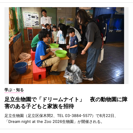
学ぶ・知る
足立生物園で「ドリームナイト」 夜の動物園に障
害のある子どもと家族を招待
足立生物園（足立区保木間2、TEL 03-3884-5577）で8月22日、
「Dream night at the Zoo 2026生物園」が開催される。