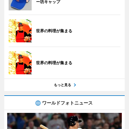
ー坊キャップ
世界の料理が集まる
世界の料理が集まる
もっと見る
ワールドフォトニュース