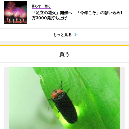
暮らす・働く
「足立の花火」開催へ 「今年こそ」の願い込め1
万3000発打ち上げ
もっと見る
買う