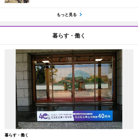
もっと見る
暮らす・働く
暮らす・働く