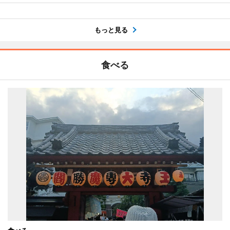
もっと見る
食べる