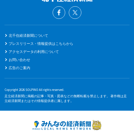
北千住経済新聞について
プレスリリース・情報提供はこちらから
アクセスデータの利用について
お問い合わせ
広告のご案内
Copyright 2026 SOLPINO All rights reserved.
足立経済新聞に掲載の記事・写真・図表などの無断転載を禁止します。 著作権は足
立経済新聞またはその情報提供者に属します。