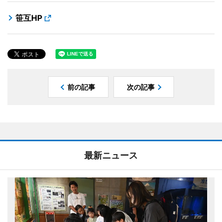
笹互HP
前の記事
次の記事
最新ニュース