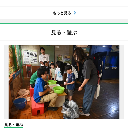
もっと見る
見る・遊ぶ
見る・遊ぶ