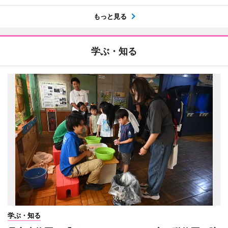
もっと見る
学ぶ・知る
学ぶ・知る