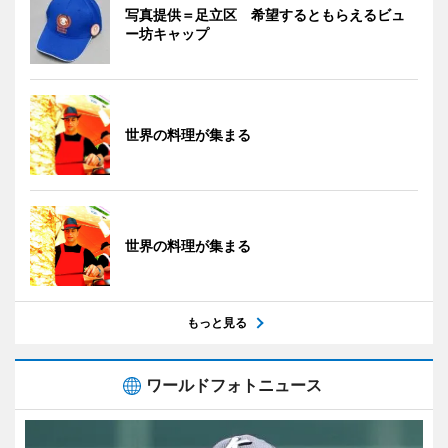
写真提供＝足立区 希望するともらえるビュ
ー坊キャップ
世界の料理が集まる
世界の料理が集まる
もっと見る
ワールドフォトニュース