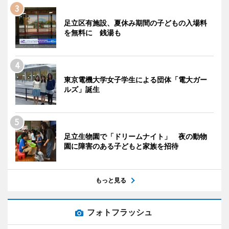
足立区有施設、夏休み期間の子どもの入場料
を無料に 銭湯も
東京電機大学女子学生による団体「電大ガー
ルズ」誕生
足立生物園で「ドリームナイト」 夜の動物
園に障害のある子どもと家族を招待
もっと見る
フォトフラッシュ