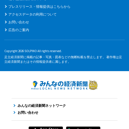
プレスリリース・情報提供はこちらから
アクセスデータの利用について
お問い合わせ
広告のご案内
Copyright 2026 SOLPINO All rights reserved.
足立経済新聞に掲載の記事・写真・図表などの無断転載を禁止します。 著作権は足
立経済新聞またはその情報提供者に属します。
みんなの経済新聞ネットワーク
お問い合わせ