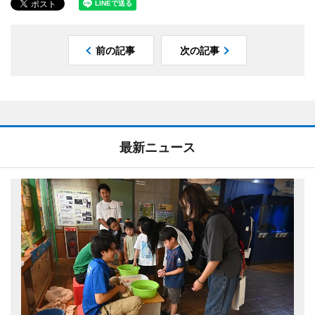
前の記事
次の記事
最新ニュース