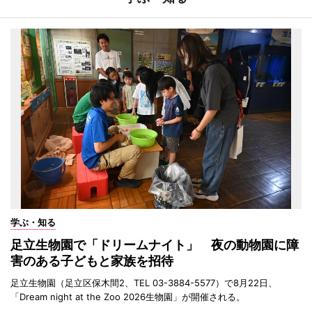
学ぶ・知る
足立生物園で「ドリームナイト」 夜の動物園に障
害のある子どもと家族を招待
足立生物園（足立区保木間2、TEL 03-3884-5577）で8月22日、
「Dream night at the Zoo 2026生物園」が開催される。