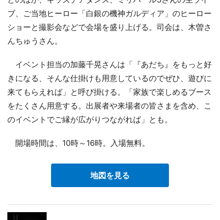
ブ、ご当地ヒーロー「白銀の機神ガルディア」のヒーロー
ショーと撮影会などで会場を盛り上げる。司会は、木曽さ
んちゅうさん。
イベント担当の加藤千晃さんは「『あだち』をもっと好
きになる、そんな仕掛けも用意しているのでぜひ、遊びに
来てもらえれば」と呼び掛ける。「家族で楽しめるブース
をたくさん用意する。出展者や来場者の皆さまを含め、こ
のイベントでご縁が広がりつながれば」とも。
開場時間は、10時～16時。入場無料。
地図を見る