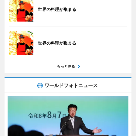
世界の料理が集まる
世界の料理が集まる
もっと見る
ワールドフォトニュース