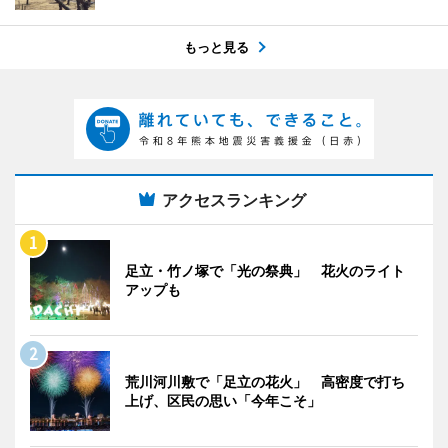
もっと見る
アクセスランキング
足立・竹ノ塚で「光の祭典」 花火のライト
アップも
荒川河川敷で「足立の花火」 高密度で打ち
上げ、区民の思い「今年こそ」