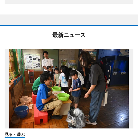
最新ニュース
見る・遊ぶ