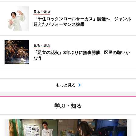
見る・遊ぶ
「千住ロックンロールサーカス」開催へ ジャンル
超えたパフォーマンス披露
見る・遊ぶ
「足立の花火」3年ぶりに無事開催 区民の願いか
なう
もっと見る
学ぶ・知る