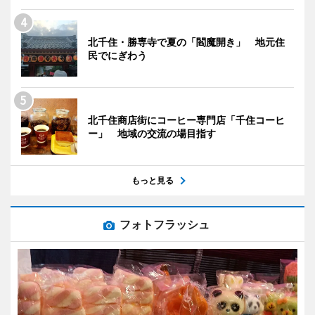
北千住・勝専寺で夏の「閻魔開き」 地元住
民でにぎわう
北千住商店街にコーヒー専門店「千住コーヒ
ー」 地域の交流の場目指す
もっと見る
フォトフラッシュ