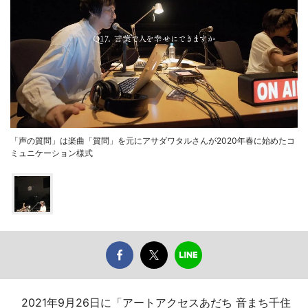
「声の質問」は楽曲「質問」を元にアサダワタルさんが2020年春に始めたコ
ミュニケーション様式
2021年9月26日に「アートアクセスあだち 音まち千住