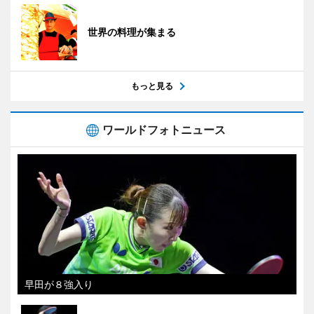
世界の料理が集まる
もっと見る
ワールドフォトニュース
早田が８強入り