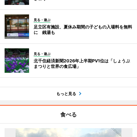
見る・遊ぶ
足立区有施設、夏休み期間の子どもの入場料を無料
に 銭湯も
見る・遊ぶ
北千住経済新聞2026年上半期PV1位は「しょうぶ
まつりと世界の食広場」
もっと見る
食べる