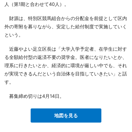
人（第1期と合わせて40人）。
財源は、特別区競馬組合からの分配金を前提として区内
外の寄附を募りながら、安定した給付制度で実施していく
という。
近藤やよい足立区長は「大学入学予定者、在学生に対す
る全額給付型の返済不要の奨学金。医者になりたいとか、
理系に行きたいとか、経済的に環境が厳しい中でも、それ
が実現できるんだという自治体を目指していきたい」と話
す。
募集締め切りは4月14日。
地図を見る