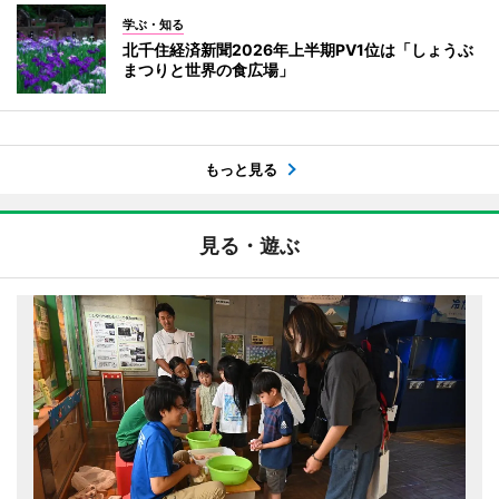
学ぶ・知る
北千住経済新聞2026年上半期PV1位は「しょうぶ
まつりと世界の食広場」
もっと見る
見る・遊ぶ