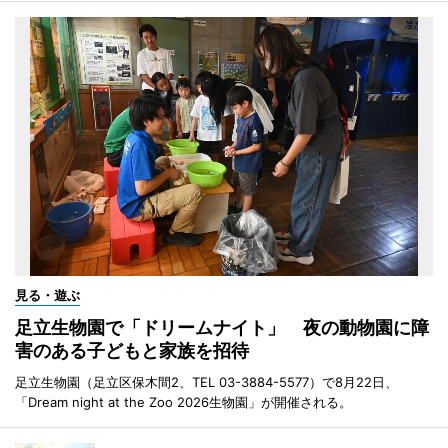
見る・遊ぶ
足立生物園で「ドリームナイト」 夜の動物園に障
害のある子どもと家族を招待
足立生物園（足立区保木間2、TEL 03-3884-5577）で8月22日、
「Dream night at the Zoo 2026生物園」が開催される。