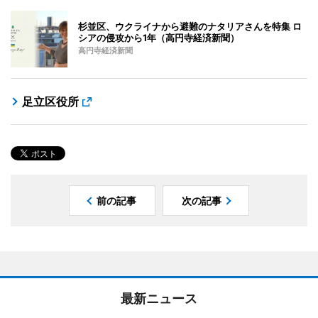
杉並区、ウクライナから避難のナタリアさんを特集 ロ
シアの侵攻から1年（高円寺経済新聞）
高円寺経済新聞
足立区役所
前の記事
次の記事
最新ニュース