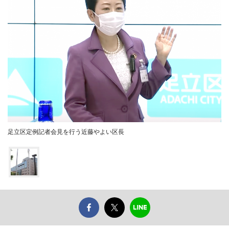
足立区定例記者会見を行う近藤やよい区長