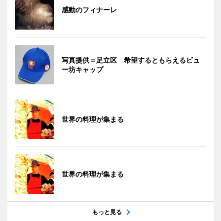
感動のフィナーレ
写真提供＝足立区 希望するともらえるビュ
ー坊キャップ
世界の料理が集まる
世界の料理が集まる
もっと見る