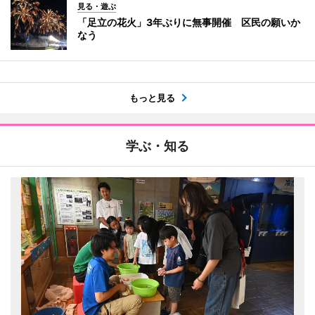
見る・遊ぶ
「足立の花火」3年ぶりに無事開催 区民の願いか
なう
もっと見る
学ぶ・知る