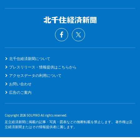
北千住経済新聞について
プレスリリース・情報提供はこちらから
アクセスデータの利用について
お問い合わせ
広告のご案内
Copyright 2026 SOLPINO All rights reserved.
足立経済新聞に掲載の記事・写真・図表などの無断転載を禁止します。 著作権は足
立経済新聞またはその情報提供者に属します。