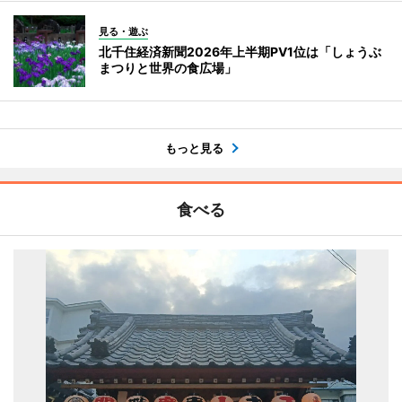
見る・遊ぶ
北千住経済新聞2026年上半期PV1位は「しょうぶ
まつりと世界の食広場」
もっと見る
食べる